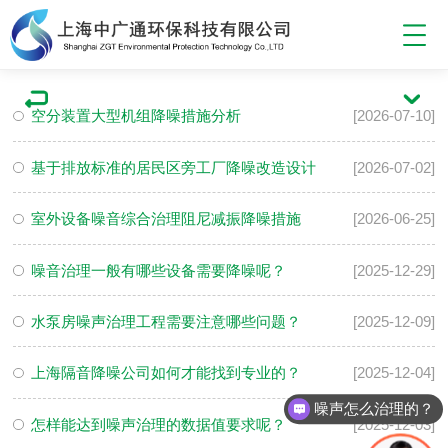
空分装置大型机组降噪措施分析
[2026-07-10]
基于排放标准的居民区旁工厂降噪改造设计
[2026-07-02]
室外设备噪音综合治理阻尼减振降噪措施
[2026-06-25]
噪音治理一般有哪些设备需要降噪呢？
[2025-12-29]
水泵房噪声治理工程需要注意哪些问题？
[2025-12-09]
上海隔音降噪公司如何才能找到专业的？
[2025-12-04]
噪声怎么治理的？
怎样能达到噪声治理的数据值要求呢？
[2025-12-03]