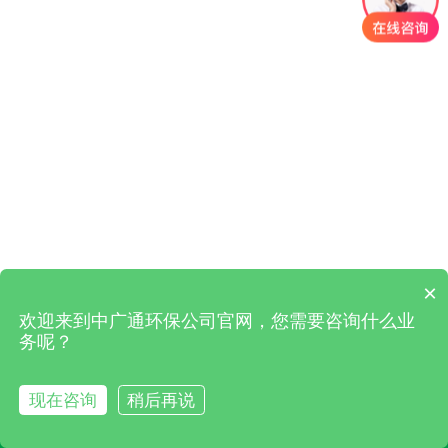
×
欢迎来到中广通环保公司官网，您需要咨询什么业
务呢？
现在咨询
稍后再说
首页
电话咨询
微信咨询
联系我们