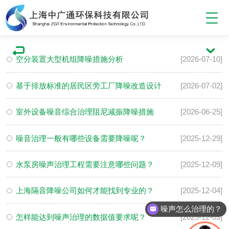
空分装置大型机组降噪措施分析
[2026-07-10]
基于排放标准的居民区旁工厂降噪改造设计
[2026-07-02]
室外设备噪音综合治理阻尼减振降噪措施
[2026-06-25]
噪音治理一般有哪些设备需要降噪呢？
[2025-12-29]
水泵房噪声治理工程需要注意哪些问题？
[2025-12-09]
上海隔音降噪公司如何才能找到专业的？
[2025-12-04]
噪声怎么治理的？
怎样能达到噪声治理的数据值要求呢？
[2025-12-03]