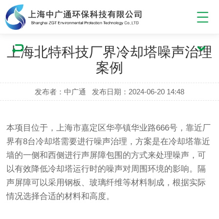
上海北特科技厂界冷却塔噪声治理
案例
发布者：中广通
发布日期：2024-06-20 14:48
本项目位于，上海市嘉定区华亭镇华业路666号，靠近厂
界有8台冷却塔需要进行噪声治理，方案是在冷却塔靠近
墙的一侧和西侧进行声屏障包围的方式来处理噪声，可
以有效降低冷却塔运行时的噪声对周围环境的影响。隔
声屏障可以采用钢板、玻璃纤维等材料制成，根据实际
情况选择合适的材料和高度。