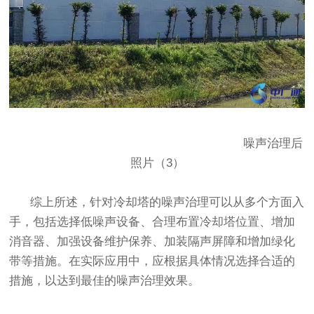
噪声治理后
照片（3）
综上所述，针对冷却塔的噪声治理可以从多个方面入
手，包括选择低噪声设备、合理布置冷却塔位置、增加
消音器、加强设备维护保养、加装隔声屏障和增加绿化
带等措施。在实际应用中，应根据具体情况选择合适的
措施，以达到最佳的噪声治理效果。