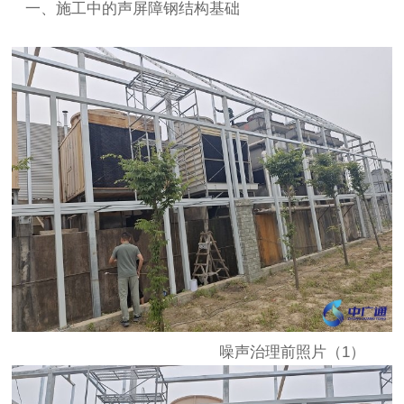
一、施工中的声屏障钢结构基础
噪声治理前照片（1）