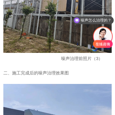
噪声怎么治理的？
噪声治理前照片（3）
二、施工完成后的噪声治理效果图